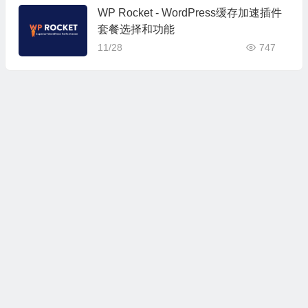
WP Rocket - WordPress缓存加速插件
套餐选择和功能
11/28
747