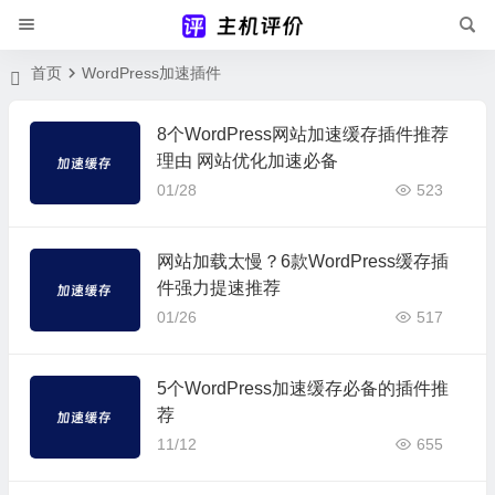
首页
WordPress加速插件
8个WordPress网站加速缓存插件推荐
理由 网站优化加速必备
01/28
523
网站加载太慢？6款WordPress缓存插
件强力提速推荐
01/26
517
5个WordPress加速缓存必备的插件推
荐
11/12
655