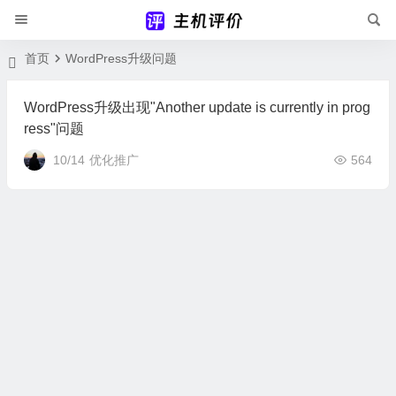
首页
WordPress升级问题
WordPress升级出现"Another update is currently in prog
ress"问题
10/14
优化推广
564