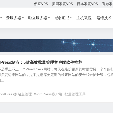
便宜VPS
美国家宽VPS
日本家宽VPS
香港家
云服务器
独立服务器
域名证书
主机教程
运维技术
dPress站点：5款高效批量管理客户端软件推荐
是手上不止一个WordPress网站，每天在维护更新的时候需要一个个的
司负责运维网站的，是不是也需要定期的检查网站的安全和维护升级，包
..
ordPress多站点管理
WordPress客户端
批量管理工具