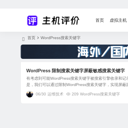
首页
虚拟主机
首页
WordPress搜索关键字
WordPress 限制搜索关键字屏蔽敏感搜索关键字
有考虑到可能WordPress搜索关键字被搜索引擎收录
是，我们可以通过限制WordPress搜索关键字，实现屏蔽跳转。 
06/30
运维技术
209
WordPress搜索关键字