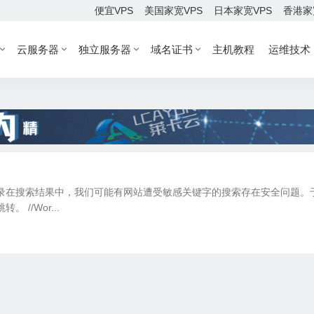
便宜VPS
美国家宽VPS
日本家宽VPS
香港家
云服务器
独立服务器
域名证书
主机教程
运维技术
和记录在搜索结果中，我们可能有网站遭受敏感关键字的搜索存在安全问题。
//Wor...