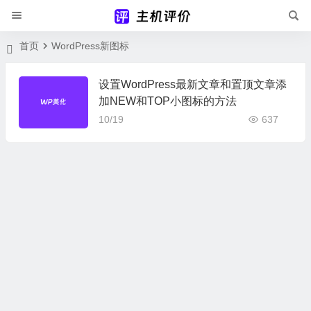
首页
WordPress新图标
设置WordPress最新文章和置顶文章添
加NEW和TOP小图标的方法
10/19
637