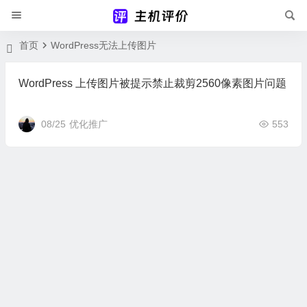
首页
WordPress无法上传图片
WordPress 上传图片被提示禁止裁剪2560像素图片问题
08/25
优化推广
553