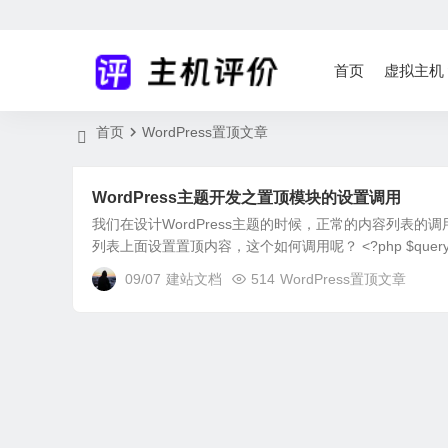
首页
虚拟主机
首页
WordPress置顶文章
WordPress主题开发之置顶模块的设置调用
我们在设计WordPress主题的时候，正常的内容列表
列表上面设置置顶内容，这个如何调用呢？ <?php $query_p
09/07
建站文档
514
WordPress置顶文章