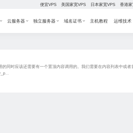
便宜VPS
美国家宽VPS
日本家宽VPS
香港家
云服务器
独立服务器
域名证书
主机教程
运维技术
的调用的同时应该还需要有一个置顶内容调用的。我们需要在内容列表中或者
...