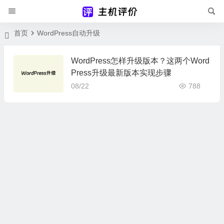
首页
WordPress自动升级
WordPress怎样升级版本？这两个Word
Press升级最新版本实现步骤
08/22
788