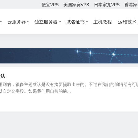
便宜VPS
美国家宽VPS
日本家宽VPS
香港家
云服务器
独立服务器
域名证书
主机教程
运维技术
方法
用到的，很多主题默认是没有摘要提取出来的。不过在我们的编辑器有可
自定义字段。如果我们用自带的摘...