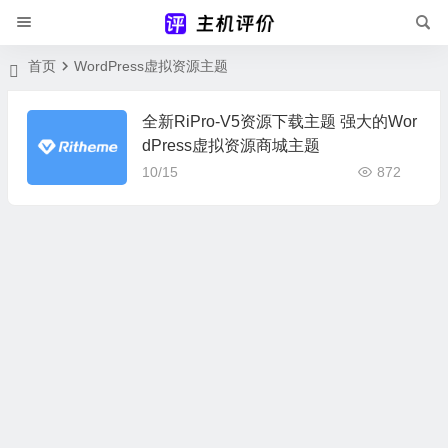
首页
WordPress虚拟资源主题
全新RiPro-V5资源下载主题 强大的Wor
dPress虚拟资源商城主题
10/15
872