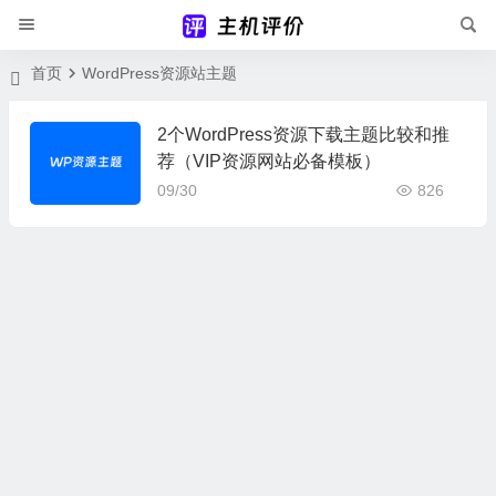
首页
WordPress资源站主题
2个WordPress资源下载主题比较和推
荐（VIP资源网站必备模板）
09/30
826