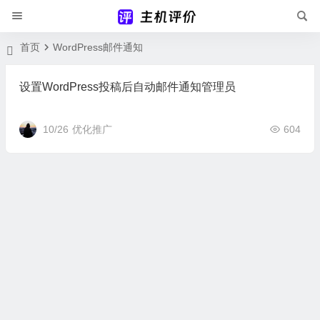
首页
WordPress邮件通知
设置WordPress投稿后自动邮件通知管理员
10/26
优化推广
604