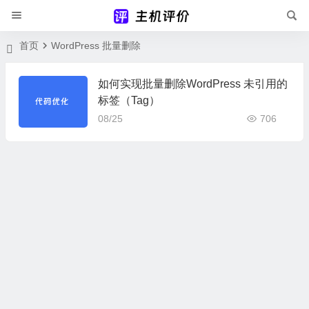
首页
WordPress 批量删除
如何实现批量删除WordPress 未引用的
标签（Tag）
08/25
706