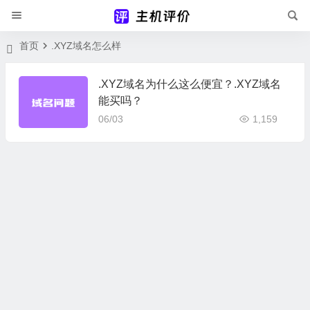
首页
.XYZ域名怎么样
.XYZ域名为什么这么便宜？.XYZ域名
能买吗？
06/03
1,159