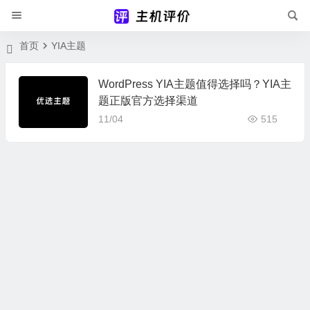
首页
YIA主题
WordPress YIA主题值得选择吗？YIA主
题正版官方选择渠道
11/04
515