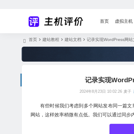
首页
虚拟主机
首页
建站教程
建站文档
记录实现WordPress
记录实现Word
2024年8月23日 10:02:26
麦子
有些时候我们考虑到多个网站发布同一篇文
网站，这样效率稍微有点低。我们可以通过同步