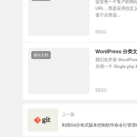
这里有一个客户的网站
URL，而是采用自定
某个分类设...
03/11
WordPress 
建站文档
我们在开发 Word
共用一个 Single.
03/11
上一篇