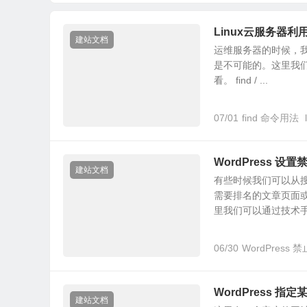
URL路径
Linux云服务器利用
建站文档
运维服务器的时候，
是不可能的。这里我们
看。 find / ...
07/01
find 命令用法
WordPress 
建站文档
有些时候我们可以从
需要排名的文章页面
里我们可以通过技术手段
06/30
WordPress
WordPress 指
建站文档