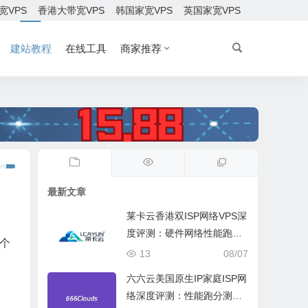
宽VPS
香港大带宽VPS
韩国家宽VPS
英国家宽VPS
建站教程
在线工具
商家推荐
最新文章
莱卡云香港双ISP网络VPS深
度评测：硬件网络性能跑
个
分、流媒体兼容测试和选择
13
08/07
六六云美国原生IP家庭ISP网
络深度评测：性能跑分测