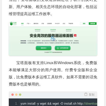
新、用户体验、相关生态环境的自动化部署，包括运
维管理提高运维工作效率。
宝塔面板有支持Linux和Windows系统，免费版
本能够满足大部分的用户使用。付费专业版和企业
版，比免费版本多运维工具软件。如果不需要的话免
费版本也是够用的。
复制
yum install 
-
y wget 
&&
 wget 
-
O install
.
sh http
:
//download.bt.cn