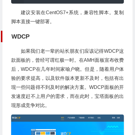
建议安装在CentOS7+系统，兼容性脚本。复制
脚本直接一键部署。
WDCP
如果我们老一辈的站长朋友们应该记得WDCP这
款面板的，曾经可谓红极一时。在AMH面板宣布收费
后，WDCP在几年时间家喻户晓。但是，随着用户体
验的要求提高，以及软件版本更新不及时，包括有出
现一些问题得不到及时的解决方案。WDCP面板的开
发速度赶不上用户的需求，而在此时，宝塔面板的出
现形成竞争对比。