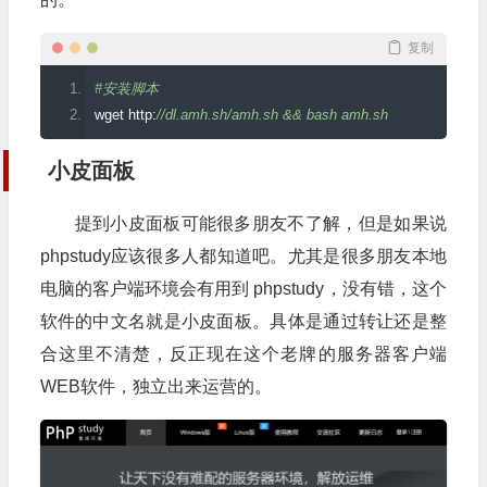
复制
#安装脚本
wget http
:
//dl.amh.sh/amh.sh && bash amh.sh
小皮面板
提到小皮面板可能很多朋友不了解，但是如果说
phpstudy应该很多人都知道吧。尤其是很多朋友本地
电脑的客户端环境会有用到 phpstudy，没有错，这个
软件的中文名就是小皮面板。具体是通过转让还是整
合这里不清楚，反正现在这个老牌的服务器客户端
WEB软件，独立出来运营的。