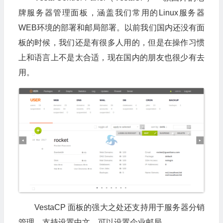
牌服务器管理面板，涵盖我们常用的Linux服务器
WEB环境的部署和邮局部署。以前我们国内还没有面
板的时候，我们还是有很多人用的，但是在操作习惯
上和语言上不是太合适，现在国内的朋友也很少有去
用。
VestaCP 面板的强大之处还支持用于服务器分销
管理。支持设置中文，可以设置企业邮局。