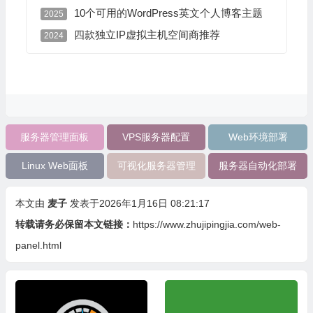
10个可用的WordPress英文个人博客主题
2025
四款独立IP虚拟主机空间商推荐
2024
服务器管理面板
VPS服务器配置
Web环境部署
Linux Web面板
可视化服务器管理
服务器自动化部署
本文由
麦子
发表于2026年1月16日 08:21:17
转载请务必保留本文链接：
https://www.zhujipingjia.com/web-
panel.html