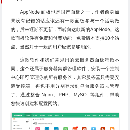
AppNode 面板也是国产面板之一，作者前身如
果没有记错的话应该还有一款面板参与一个活动做
的，后来逐渐不更新，而转向这款新的AppNode。这
款面板软件有免费和付费功能，免费版本支持10个站
点、当然对于一般的用户应该是够用的。
这款软件和我们常规用的云服务器面板稍微不
同，这个还属于服务器集群管理软件，安装一个控制
中心即可管理你的所有服务器，其它服务器只需要安
装受控端。再也不用分别登录到每台服务器去管理
了。通过整合 Nginx、PHP、MySQL 等组件，帮助
您快速创建和配置网站。