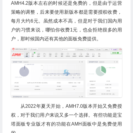
AMH4.2版本左右的时候还是免费的，但是由于运营
策略的调整，后来要使用新版本都是需要授权收费，
每月大约6元。虽然成本不高，但是对于我们国内用
户的习惯来说，哪怕你收费1元，也会拒绝很多的用
户，那时候国内还有其他的面板免费提供。
从2022年夏天开始，AMH7.0版本开始又免费授
权，对于我们用户来说又多一个选择。有些功能是宝
塔面板专业版才有的功能在AMH面板中是免费使用
的。