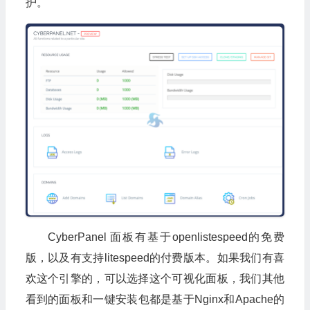
护。
CyberPanel 面板有基于openlistespeed的免费
版，以及有支持litespeed的付费版本。如果我们有喜
欢这个引擎的，可以选择这个可视化面板，我们其他
看到的面板和一键安装包都是基于Nginx和Apache的