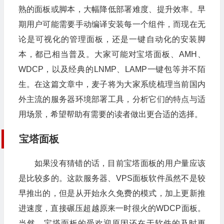
熟的面板或脚本，大幅降低部署难度、提升效率。早
期用户可能需要手动编译安装每一个组件，而现在无
论是可视化的管理面板，还是一键自动化的安装脚
本，都已相当普及。大家可能对宝塔面板、AMH、
WDCP，以及经典的LNMP、LAMP一键包等并不陌
生。在这篇文章中，麦子将为大家系统梳理当前国内
外主流的服务器环境部署工具，分析它们的特点与适
用场景，希望帮助有需要的读者做出更合适的选择。
宝塔面板
如果没有猜错的话，目前宝塔面板的用户量应该
是比较多的。这款服务器、VPS面板软件虽然不是较
早推出的，但是从开始永久免费的模式，加上更新推
进速度，直接碾压超越原来一时很火的WDCP面板。
当然，宝塔面板的受欢迎原因还在于软件的及时更