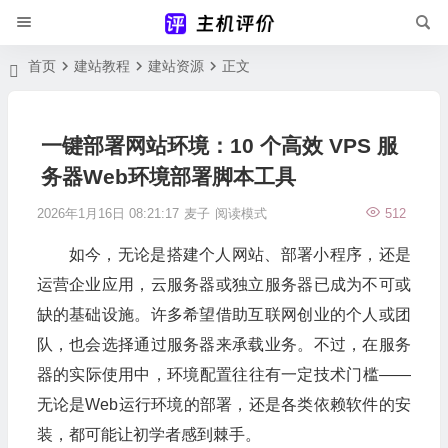
首页
建站教程
建站资源
正文
一键部署网站环境：10 个高效 VPS 服
务器Web环境部署脚本工具
2026年1月16日 08:21:17
麦子
阅读模式
512
如今，无论是搭建个人网站、部署小程序，还是
运营企业应用，云服务器或独立服务器已成为不可或
缺的基础设施。许多希望借助互联网创业的个人或团
队，也会选择通过服务器来承载业务。不过，在服务
器的实际使用中，环境配置往往有一定技术门槛——
无论是Web运行环境的部署，还是各类依赖软件的安
装，都可能让初学者感到棘手。