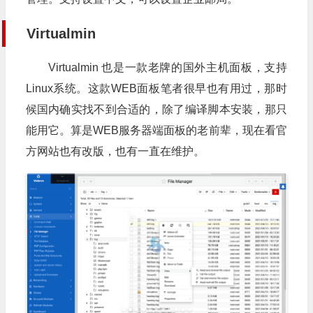
Virtualmin
Virtualmin 也是一款老牌的国外主机面板，支持
Linux系统。这款WEB面板笔者很早也有用过，那时
候国内确实找不到合适的，除了编译脚本安装，那只
能用它。算是WEB服务器端面板的老前辈，现在看官
方网站也有改版，也有一直在维护。