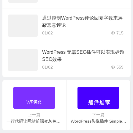
通过控制WordPress评论回复字数来屏
蔽恶意评论
01/02
715
WordPress 无需SEO插件可以实现标题
SEO效果
01/02
559
上一篇
下一篇
一行代码让网站前端变灰色CSS样式 适合于任何网站和主题
WordPress头像插件 Simple Local Avatars 支持用户自定义头像