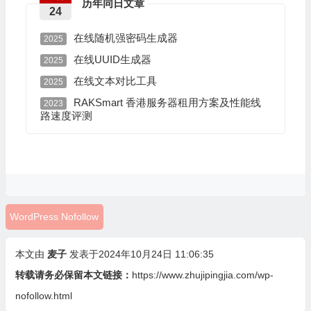
历年同日文章
24
在线随机强密码生成器
2025
在线UUID生成器
2025
在线文本对比工具
2025
RAKSmart 香港服务器租用方案及性能线
2023
路速度评测
WordPress Nofollow
本文由
麦子
发表于2024年10月24日 11:06:35
转载请务必保留本文链接：
https://www.zhujipingjia.com/wp-
nofollow.html