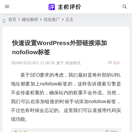
首页
建站教程
优化推广
正文
快速设置WordPress外部链接添加
nofollow标签
2024年10月24日 11:06:35
麦子
阅读模式
610
基于SEO要求的考虑，我们最好是将外部的URL
地址都要加上nofollow标签的，这样告诉搜索引擎是
不会传递权重的，确保站内的权重不会外流。当然，
我们可以在添加链接的时候手动添加nofollow标签，
不过也有时候会忘记的。这里我们可以直接用代码实
现功能。