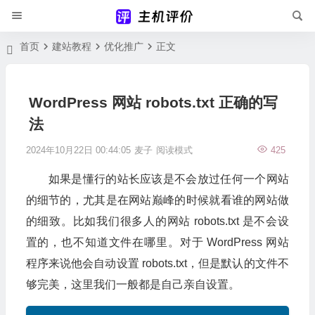
首页
建站教程
优化推广
正文
WordPress 网站 robots.txt 正确的写
法
2024年10月22日 00:44:05
麦子
阅读模式
425
如果是懂行的站长应该是不会放过任何一个网站
的细节的，尤其是在网站巅峰的时候就看谁的网站做
的细致。比如我们很多人的网站 robots.txt 是不会设
置的，也不知道文件在哪里。对于 WordPress 网站
程序来说他会自动设置 robots.txt，但是默认的文件不
够完美，这里我们一般都是自己亲自设置。