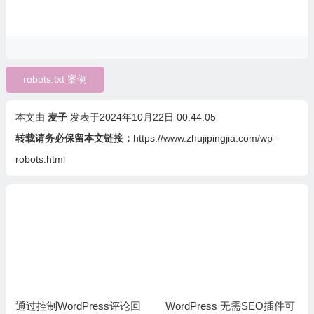
robots.txt 案例
本文由
麦子
发表于2024年10月22日 00:44:05
转载请务必保留本文链接：
https://www.zhujipingjia.com/wp-
robots.html
通过控制WordPress评论回
WordPress 无需SEO插件可