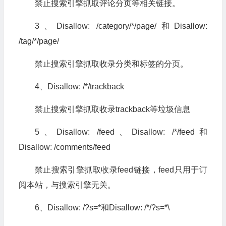
禁止搜索引擎抓取评论分页等相关链接。
3、Disallow: /category/*/page/和Disallow:
/tag/*/page/
禁止搜索引擎抓取收录分类和标签的分页。
4、Disallow: /*/trackback
禁止搜索引擎抓取收录trackback等垃圾信息
5、Disallow: /feed、Disallow: /*/feed和
Disallow: /comments/feed
禁止搜索引擎抓取收录feed链接，feed只用于订
阅本站，与搜索引擎无关。
6、Disallow: /?s=*和Disallow: /*/?s=*\