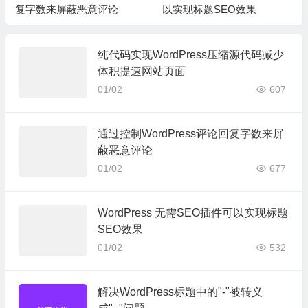
复字数来屏蔽恶意评论
以实现标题SEO效果
纯代码实现WordPress压缩源代码减少
体积提速网站页面
01/02
607
通过控制WordPress评论回复字数来屏
蔽恶意评论
01/02
677
WordPress 无需SEO插件可以实现标题
SEO效果
01/02
532
解决WordPress标题中的"-"被转义