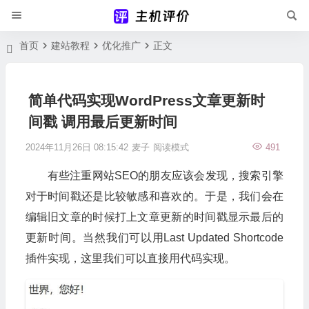
首页
建站教程
优化推广
正文
简单代码实现WordPress文章更新时
间戳 调用最后更新时间
2024年11月26日 08:15:42
麦子
阅读模式
491
有些注重网站SEO的朋友应该会发现，搜索引擎
对于时间戳还是比较敏感和喜欢的。于是，我们会在
编辑旧文章的时候打上文章更新的时间戳显示最后的
更新时间。当然我们可以用Last Updated Shortcode
插件实现，这里我们可以直接用代码实现。