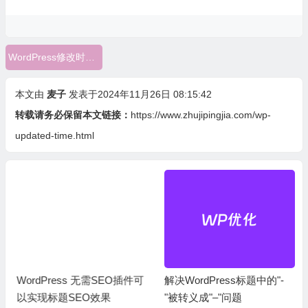
WordPress修改时间格式
本文由
麦子
发表于2024年11月26日 08:15:42
转载请务必保留本文链接：
https://www.zhujipingjia.com/wp-
updated-time.html
WordPress 无需SEO插件可
解决WordPress标题中的"-
以实现标题SEO效果
"被转义成"–"问题