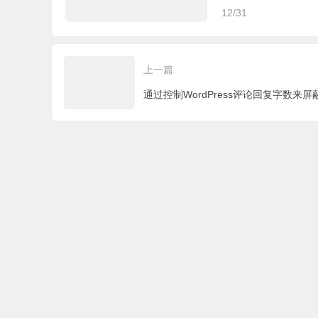
12/31
上一篇