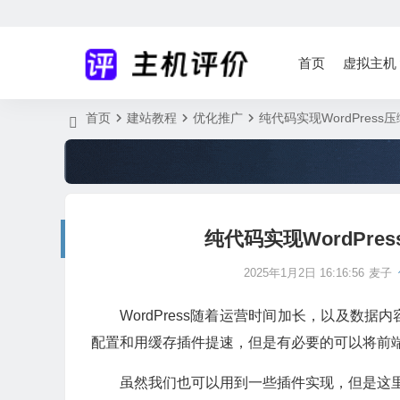
首页
虚拟主机
首页
建站教程
优化推广
纯代码实现WordPres
纯代码实现WordPr
2025年1月2日 16:16:56
麦子
WordPress随着运营时间加长，以及数
配置和用缓存插件提速，但是有必要的可以将前端
虽然我们也可以用到一些插件实现，但是这