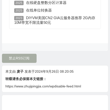
在线硬盘整数分区计算器
2025
在线单位转换器
2025
DIYVM美国CN2 GIA云服务器推荐 2G内存
2023
10M带宽不限流量50元
禁止RSS订阅
本文由
麦子
发表于2024年9月26日 08:20:05
转载请务必保留本文链接：
https://www.zhujipingjia.com/wpdisable-feed.html