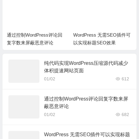
通过控制WordPress评论回
WordPress 无需SEO插件可
复字数来屏蔽恶意评论
以实现标题SEO效果
纯代码实现WordPress压缩源代码减少
体积提速网站页面
01/02
612
通过控制WordPress评论回复字数来屏
蔽恶意评论
01/02
682
WordPress 无需SEO插件可以实现标题