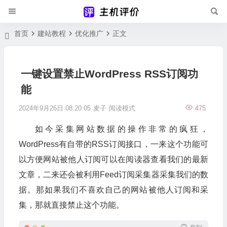
首页
建站教程
优化推广
正文
一键设置禁止WordPress RSS订阅功
能
2024年9月26日 08:20:05
麦子
阅读模式
475
如今采集网站数据的操作非常的疯狂，
WordPress有自带的RSS订阅接口，一来这个功能可
以方便网站被他人订阅可以在阅读器查看我们的最新
文章，二来还会被利用Feed订阅采集器采集我们的数
据。那如果我们不喜欢自己的网站被他人订阅和采
集，那就直接禁止这个功能。