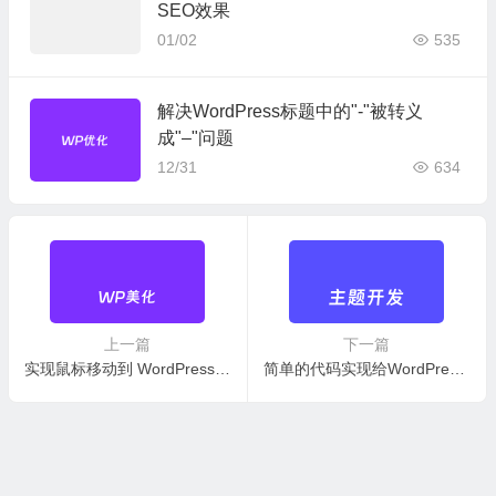
SEO效果
01/02
535
解决WordPress标题中的"-"被转义
成"–"问题
12/31
634
上一篇
下一篇
实现鼠标移动到 WordPress 头像图标转动效果
简单的代码实现给WordPress编辑器添加小工具按钮