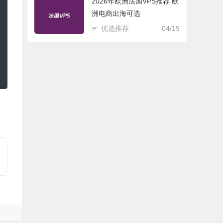
2026年欧洲法国VPS推荐 欧
洲电商出海可选
优选推荐
04/19