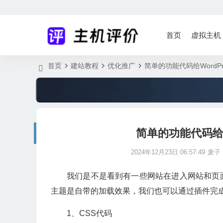
首页
虚拟主机
首页
建站教程
优化推广
简单的功能代码给WordP
简单的功能代码给W
2024年12月23日 06:57:49
麦子
我们是不是看到有一些网站在进入网站和页
主题是自带的加载效果，我们也可以通过插件完
1、CSS代码