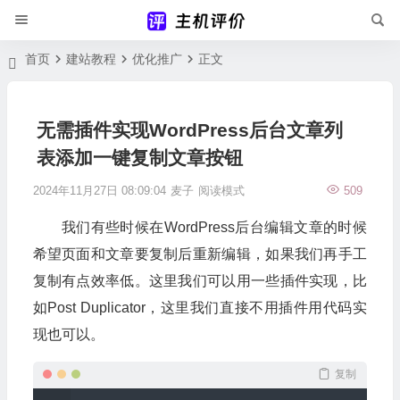
首页
建站教程
优化推广
正文
无需插件实现WordPress后台文章列
表添加一键复制文章按钮
2024年11月27日 08:09:04
麦子
阅读模式
509
我们有些时候在WordPress后台编辑文章的时候
希望页面和文章要复制后重新编辑，如果我们再手工
复制有点效率低。这里我们可以用一些插件实现，比
如Post Duplicator，这里我们直接不用插件用代码实
现也可以。
复制