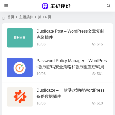
首页
主题插件
第 14 页
Duplicate Post – WordPress文章复制
克隆插件
10/06
545
Password Policy Manager – WordPres
s强制密码安全策略和强制重置密码周
期插件
10/06
561
Duplicator – 一款受欢迎的WordPress
备份数据插件
10/06
510