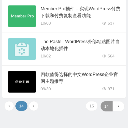
Member Pro插件 – 实现WordPress付费
下载和付费复制查看功能
10/03
537
The Paste - WordPress外部粘贴图片自
动本地化插件
10/02
564
四款值得选择的中文WordPress企业官
网主题推荐
09/30
971
14
15