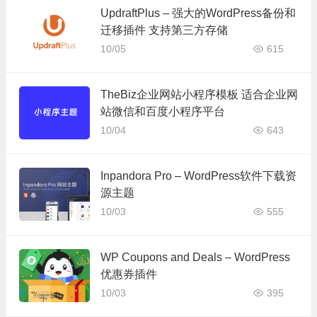
UpdraftPlus – 强大的WordPress备份和
迁移插件 支持第三方存储
10/05
615
TheBiz企业网站小程序模板 适合企业网
站微信和百度小程序平台
10/04
643
Inpandora Pro – WordPress软件下载资
源主题
10/03
555
WP Coupons and Deals – WordPress
优惠券插件
10/03
395