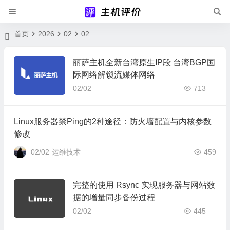
首页
2026
02
02
丽萨主机全新台湾原生IP段 台湾BGP国
际网络解锁流媒体网络
02/02
713
Linux服务器禁Ping的2种途径：防火墙配置与内核参数
修改
02/02
运维技术
459
完整的使用 Rsync 实现服务器与网站数
据的增量同步备份过程
02/02
445