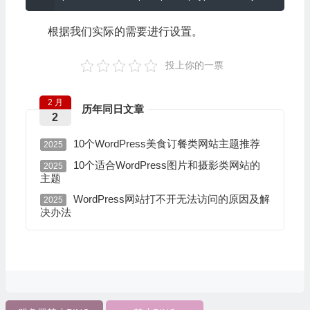
根据我们实际的需要进行设置。
投上你的一票
2 月
历年同日文章
2
10个WordPress美食订餐类网站主题推荐
2025
10个适合WordPress图片和摄影类网站的
2025
主题
WordPress网站打不开无法访问的原因及解
2025
决办法