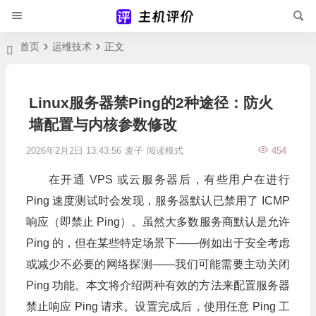
首页
运维技术
正文
Linux服务器禁Ping的2种途径：防火
墙配置与内核参数修改
2026年2月2日 13:43:56
麦子
阅读模式
454
在开通 VPS 或云服务器后，有些用户在进行
Ping 速度测试时会发现，服务器默认已禁用了 ICMP
响应（即禁止 Ping）。虽然大多数服务商默认是允许
Ping 的，但在某些特定场景下——例如出于安全考虑
或减少不必要的网络探测——我们可能需要主动关闭
Ping 功能。本文将介绍两种有效的方法来配置服务器
禁止响应 Ping 请求。设置完成后，使用任意 Ping 工