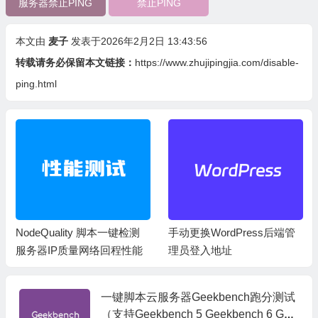
服务器禁止PING
禁止PING
本文由
麦子
发表于2026年2月2日 13:43:56
转载请务必保留本文链接：
https://www.zhujipingjia.com/disable-
ping.html
NodeQuality 脚本一键检测
手动更换WordPress后端管
服务器IP质量网络回程性能
理员登入地址
一键脚本云服务器Geekbench跑分测试
（支持Geekbench 5 Geekbench 6 Gee