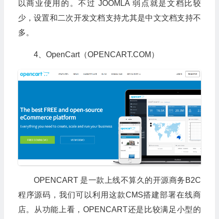
以商业使用的。不过 JOOMLA 弱点就是文档比较
少，设置和二次开发文档支持尤其是中文文档支持不
多。
4、OpenCart（OPENCART.COM）
OPENCART 是一款上线不算久的开源商务B2C
程序源码，我们可以利用这款CMS搭建部署在线商
店。从功能上看，OPENCART还是比较满足小型的