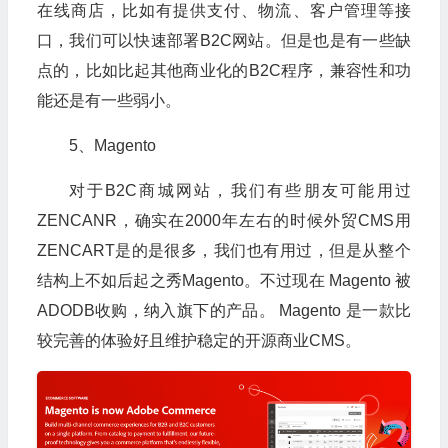
在线商店，比如有提供支付、物流、客户管理等接
口，我们可以快速部署B2C网站。但是也是有一些缺
点的，比如比起其他商业化的B2C程序，兼容性和功
能还是有一些弱小。
5、Magento
对于B2C商城网站，我们有些朋友可能用过
ZENCANR，确实在2000年左右的时候外贸CMS用
ZENCART是的是很多，我们也有用过，但是从整个
结构上不如后起之秀Magento。不过现在 Magento 被
ADODB收购，纳入旗下的产品。 Magento 是一款比
较完善的体验好且维护稳定的开源商业CMS。