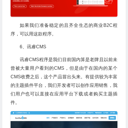
如果我们准备稳定的且齐全生态的商业B2C程
序，可以用这款程序。
6、讯睿CMS
讯睿CMS程序是我们目前国内算是老牌且以前未
曾被大量用户看到的CMS，但是由于在国内的某个
CMS收费之后，这个产品冒出头来。有提供较为丰富
的主题插件平台，我们开发者可以创作应用销售，我
们用户也可以直接在应用平台下载或者购买主题插
件。