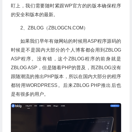
盯上，我们需要随时紧跟WP官方的的版本确保程序
的安全和版本的最新。
2、ZBLOG（ZBLOGCN.COM）
如果我们早年有做网站的时候用ASP程序源码的
时候是不是国内大部分的个人博客都会用到ZBLOG
ASP程序。没有错，这个ZBLOG程序的前身就是
ZBLOG ASP，但是随着PHP的普及，而ZBLOG没有
跟随潮流的推出PHP版本，所以在国内大部分的程序
都转用WORDPRESS。后来ZBLOG PHP推出后也
是有很多的用户。