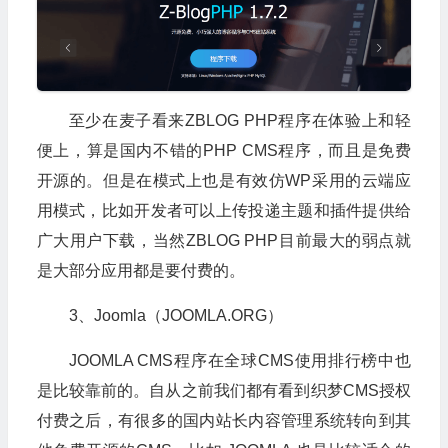
至少在麦子看来ZBLOG PHP程序在体验上和轻
便上，算是国内不错的PHP CMS程序，而且是免费
开源的。但是在模式上也是有效仿WP采用的云端应
用模式，比如开发者可以上传投递主题和插件提供给
广大用户下载，当然ZBLOG PHP目前最大的弱点就
是大部分应用都是要付费的。
3、Joomla（JOOMLA.ORG）
JOOMLA CMS程序在全球CMS使用排行榜中也
是比较靠前的。自从之前我们都有看到织梦CMS授权
付费之后，有很多的国内站长内容管理系统转向到其