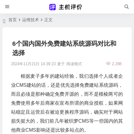
首页
运维技术
正文
6个国内国外免费建站系统源码对比和
选择
2024年11月21日 14:39:23
麦子
阅读模式
2,298
根据麦子多年的建站经验，我们选择个人或者企
业CMS建站的话，还是优先选择免费建站系统源码，
而且必须是那种确定免费开源的，而不是模棱两可的
免费使用多年后商家在宣布所谓的商业授权，如果网
站稳定且运营后在被迫更换程序源码，确实对于网站
损失挺大的，我们前几年被织梦CMS等一些国内的其
他商业CMS影响还是比较多站点的。