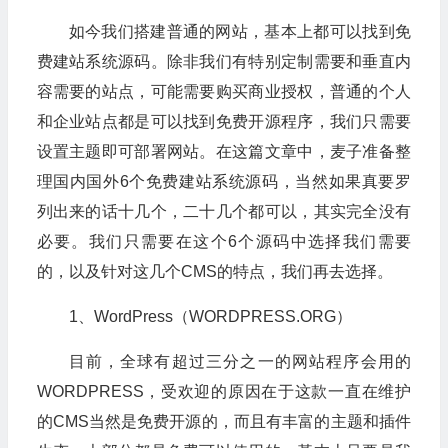
如今我们搭建普通的网站，基本上都可以找到免
费建站系统源码。除非我们有特别定制需要和垂直内
容需要的站点，可能需要购买商业授权，普通的个人
和企业站点都是可以找到免费开源程序，我们只需要
设置主题即可部署网站。在这篇文章中，麦子准备整
理国内国外6个免费建站系统源码，当然如果真要罗
列出来的话十几个，二十几个都可以，其实完全没有
必要。我们只需要在这个6个源码中选择我们需要
的，以及针对这几个CMS的特点，我们再去选择。
1、WordPress（WORDPRESS.ORG）
目前，全球有超过三分之一的网站程序会用的
WORDPRESS，受欢迎的原因在于这款一直在维护
的CMS当然是免费开源的，而且有丰富的主题和插件