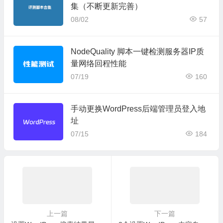
集（不断更新完善）
08/02
57
NodeQuality 脚本一键检测服务器IP质
量网络回程性能
07/19
160
手动更换WordPress后端管理员登入地
址
07/15
184
上一篇
下一篇