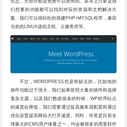
生态，大部分都是免费可以使用的。基本上只要是我
们想要的功能都可以找到对应的资源和文档解决方
案。我们可以很轻松的搭建PHP+MYSQL程序，兼容
当前的LINUX虚拟主机、云服务求等。
不过，WORDPRESS也是有缺点的，比如他的
插件功能过于强大，我们如果按照大量的插件和选择
复杂主题，以及我们数据很多的时候，WP程序站点
的速度会降低，我们需要通过提高服务器配置和通过
优化设置提高网站大打开速度。同时，毕竟是目前全
球最大的CMS用户体量之一，均会被很多的黑客软件