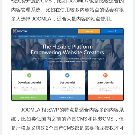
他免费开源的CMS，比如 JOOMLA 也是比较适合的
内容管理系统。比如在使用较多内容站点的话会有很
多人选择 JOOMLA ，适合大量内容的站点使用。
JOOMLA 相比WP的特点是适合内容多的内容系
统，比如类似国内之前的帝国CMS和织梦CMS，但
是严格意义讲这2个国产CMS都是需要商业授权才可