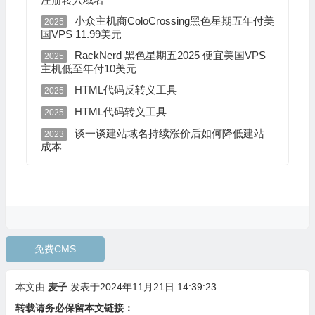
小众主机商ColoCrossing黑色星期五年付美
2025
国VPS 11.99美元
RackNerd 黑色星期五2025 便宜美国VPS
2025
主机低至年付10美元
HTML代码反转义工具
2025
HTML代码转义工具
2025
谈一谈建站域名持续涨价后如何降低建站
2023
成本
免费CMS
本文由
麦子
发表于2024年11月21日 14:39:23
转载请务必保留本文链接：