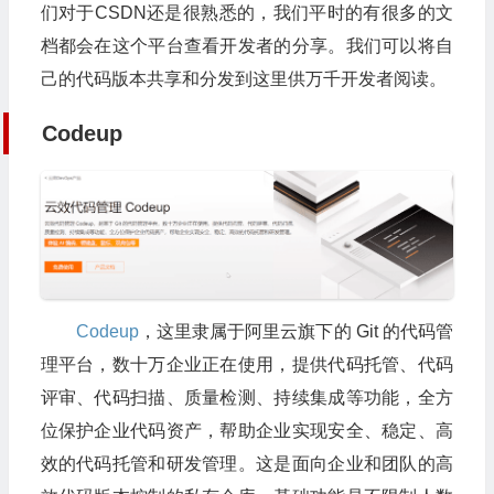
们对于CSDN还是很熟悉的，我们平时的有很多的文
档都会在这个平台查看开发者的分享。我们可以将自
己的代码版本共享和分发到这里供万千开发者阅读。
Codeup
Codeup
，这里隶属于阿里云旗下的 Git 的代码管
理平台，数十万企业正在使用，提供代码托管、代码
评审、代码扫描、质量检测、持续集成等功能，全方
位保护企业代码资产，帮助企业实现安全、稳定、高
效的代码托管和研发管理。这是面向企业和团队的高