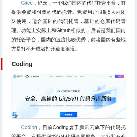
Gitee
，码云，一个我们国内的代码托管平台，有
提供免费和付费的代码托管。免费用户限制5人内团
队使用，适合基础的代码托管，基础的仓库代码管
理。功能上实际上和Github相似的，后者是我们国内
的托管平台，国内的速度比较优秀，前者国内有些地
方是打不开或者打开速度很慢。
Coding
Coding
，目前Coding属于腾讯云旗下的代码托
管平台。有提供Git/SVN 代码仓库服务，支持私有仓