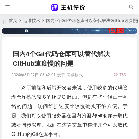
首页
运维技术
国内4个Git代码仓库可以替代解决GitHub速度
国内4个Git代码仓库可以替代解决
GitHub速度慢的问题
2024年8月22日 08:42:01
麦子
阅读模式
783
对于前端和后端开发者来说，使用较多的代码管
理仓库熟悉较多的还是GitHub。但是有些时候由于网
络的问题，访问维护速度比较慢确实不够方便。于
是，我们可以使用服务器在国内的国内Git仓库来取代
或者同步管理。我们在这篇文章中整理几个可以取代
GitHub的Git仓库平台。