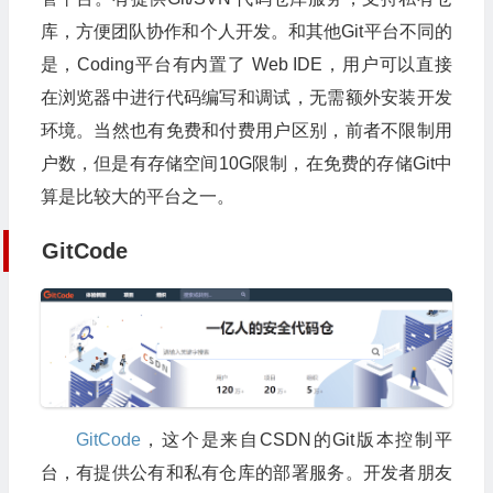
库，方便团队协作和个人开发。和其他Git平台不同的
是，Coding平台有内置了 Web IDE，用户可以直接
在浏览器中进行代码编写和调试，无需额外安装开发
环境。当然也有免费和付费用户区别，前者不限制用
户数，但是有存储空间10G限制，在免费的存储Git中
算是比较大的平台之一。
GitCode
GitCode
，这个是来自CSDN的Git版本控制平
台，有提供公有和私有仓库的部署服务。开发者朋友