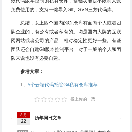
效代码版本控制的私有仓库，基础功能是不限制人数
免费使用的，支持一键导入GIt、SVN三方代码库。
总结，以上四个国内的Git仓库有面向个人或者团
队企业的，有公有或者私有的。均是国内大牌的互联
网网站或者公司的产品，相对稳定性更好一些。有些
团队还会自建Git版本控制平台，对于一般的个人和团
队来说也没有必要自建。
参考文章：
1、
5个云端代码托管Git私有仓库推荐
投上你的一票
8 月
历年同日文章
22