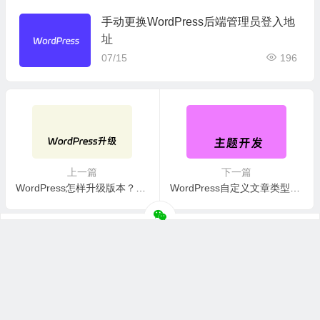
手动更换WordPress后端管理员登入地
址
07/15
196
上一篇
下一篇
WordPress怎样升级版本？这两个WordPress升级最新版本实现步骤
WordPress自定义文章类型调用模版和特殊指定模版