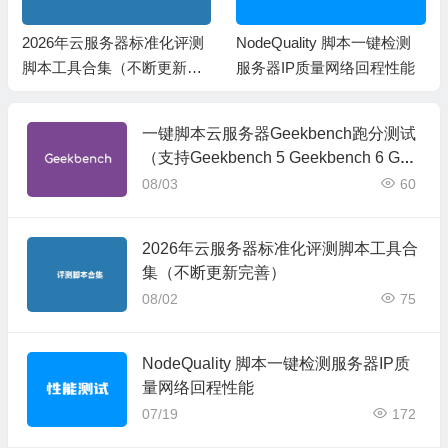
2026年云服务器标准化评测
NodeQuality 脚本一键检测
脚本工具合集（不断更新完
服务器IP质量网络回程性能
善）
一键脚本云服务器Geekbench跑分测试
（支持Geekbench 5 Geekbench 6 Gee
kbench 7）
08/03
60
2026年云服务器标准化评测脚本工具合
集（不断更新完善）
08/02
75
NodeQuality 脚本一键检测服务器IP质
量网络回程性能
07/19
172