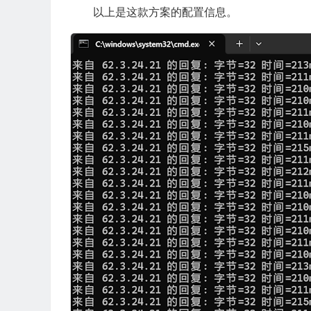
以上是这款方案的配置信息。