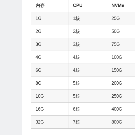
内存
CPU
NVMe
1G
1核
25G
2G
2核
50G
3G
3核
75G
4G
4核
100G
6G
4核
150G
8G
5核
200G
10G
5核
250G
16G
6核
400G
32G
7核
800G