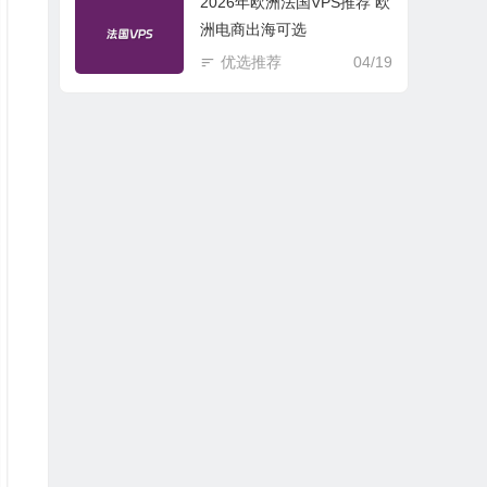
2026年欧洲法国VPS推荐 欧
洲电商出海可选
优选推荐
04/19