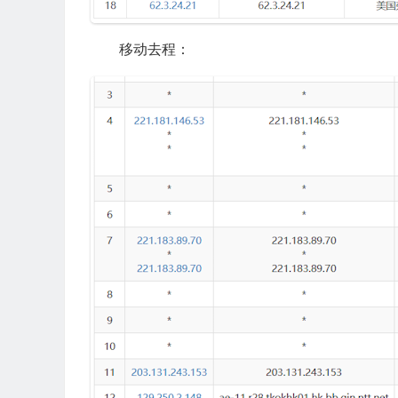
移动去程：