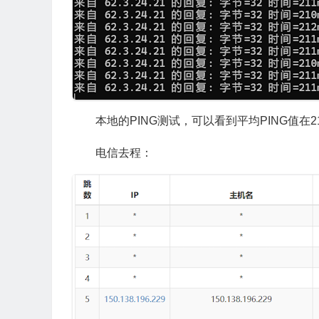
本地的PING测试，可以看到平均PING值在
电信去程：