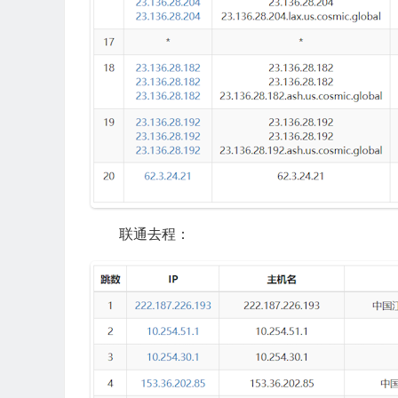
联通去程：