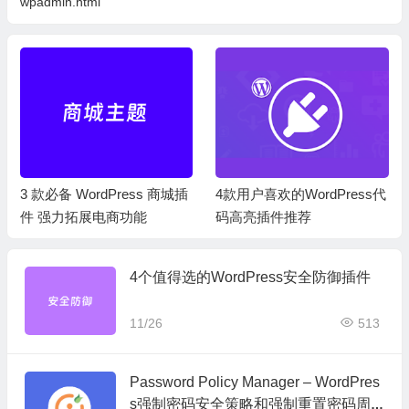
wpadmin.html
3 款必备 WordPress 商城插
4款用户喜欢的WordPress代
件 强力拓展电商功能
码高亮插件推荐
4个值得选的WordPress安全防御插件
11/26
513
Password Policy Manager – WordPres
s强制密码安全策略和强制重置密码周