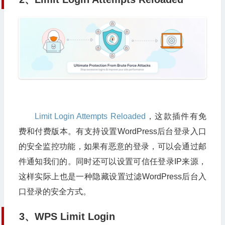
Limit Login Attempts Reloaded
，这款插件有免
费和付费版本。有支持设置WordPress后台登录入口
的安全监控功能，如果有恶意的登录，可以会通过邮
件通知我们的。同时还可以设置可信任登录IP来源，
这样实际上也是一种隐藏设置过滤WordPress后台入
口登录的安全方式。
3、WPS Limit Login