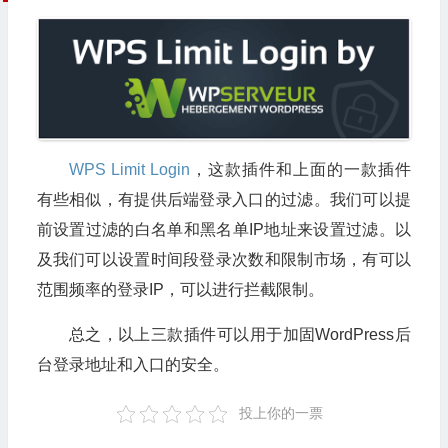
WPS Limit Login
，这款插件和上面的一款插件
有些相似，有提供后端登录入口的过滤。我们可以提
前设置过滤的白名单和黑名单IP地址来设置过滤。以
及我们可以设置时间段登录次数和限制市场，有可以
范围频率的登录IP，可以进行拦截限制。
总之，以上三款插件可以用于加固WordPress后
台登录地址和入口的安全。
投上你的一票