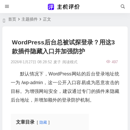
首页
主题插件
正文
WordPress后台总被试探登录？用这3
款插件隐藏入口并加强防护
2026年1月27日 08:28:52
麦子
阅读模式
497
默认情况下，WordPress网站的后台登录地址统
一为 /wp-admin，这一公开入口容易成为恶意攻击的
目标。为增强网站安全，建议通过专门的插件来隐藏
后台地址，并增加额外的登录防护机制。
文章目录
隐藏