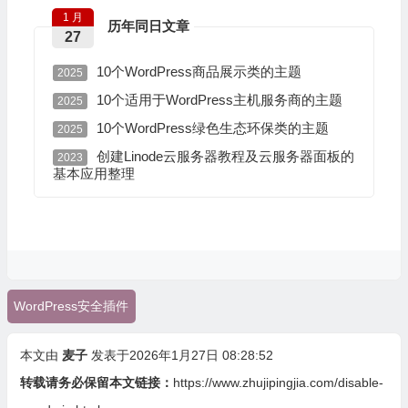
1 月
历年同日文章
27
10个WordPress商品展示类的主题
2025
10个适用于WordPress主机服务商的主题
2025
10个WordPress绿色生态环保类的主题
2025
创建Linode云服务器教程及云服务器面板的
2023
基本应用整理
WordPress安全插件
本文由
麦子
发表于2026年1月27日 08:28:52
转载请务必保留本文链接：
https://www.zhujipingjia.com/disable-