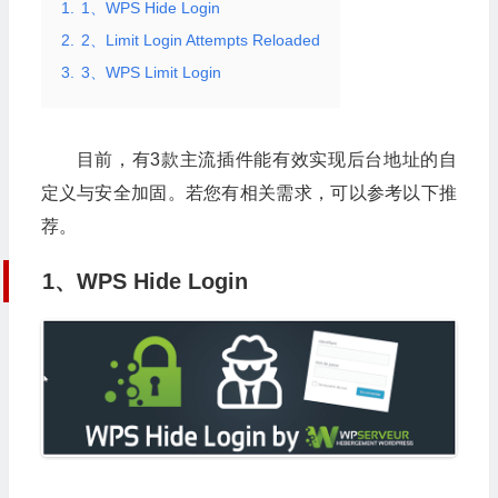
1.
1、WPS Hide Login
2.
2、Limit Login Attempts Reloaded
3.
3、WPS Limit Login
目前，有3款主流插件能有效实现后台地址的自
定义与安全加固。若您有相关需求，可以参考以下推
荐。
1、WPS Hide Login