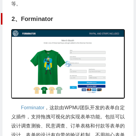
等。
2、Forminator
Forminator
，这款由WPMU团队开发的表单自定
义插件，支持拖拽可视化的实现表单功能。包括可以
设计调查测验、民意调查、订单表格和付款等表单的
设计。表单的设计有自带的验证机制，不用担心表单