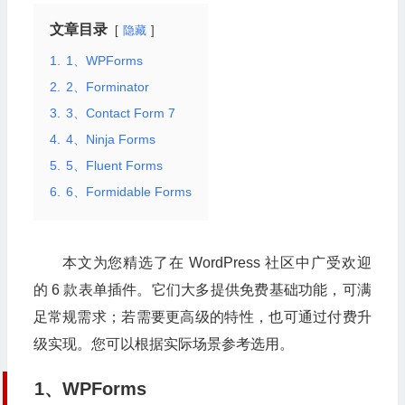
文章目录
隐藏
1.
1、WPForms
2.
2、Forminator
3.
3、Contact Form 7
4.
4、Ninja Forms
5.
5、Fluent Forms
6.
6、Formidable Forms
本文为您精选了在 WordPress 社区中广受欢迎
的 6 款表单插件。它们大多提供免费基础功能，可满
足常规需求；若需要更高级的特性，也可通过付费升
级实现。您可以根据实际场景参考选用。
1、WPForms