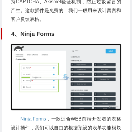
持CAPTCHA、Akismet验证机制，防止垃圾留言的
产生。这款插件是免费的，我们一般用来设计留言和
客户反馈表格。
4、Ninja Forms
Ninja Forms
，一款适合WEB前端开发者的表格
设计插件，我们可以自由的根据预设的表单功能模块