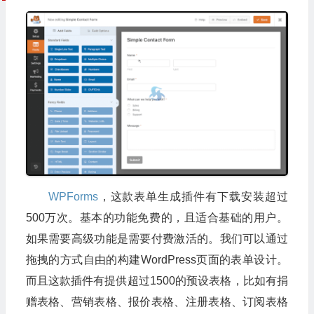
WPForms
，这款表单生成插件有下载安装超过
500万次。基本的功能免费的，且适合基础的用户。
如果需要高级功能是需要付费激活的。我们可以通过
拖拽的方式自由的构建WordPress页面的表单设计。
而且这款插件有提供超过1500的预设表格，比如有捐
赠表格、营销表格、报价表格、注册表格、订阅表格