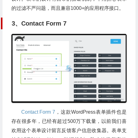
的过滤不严问题，而且兼容1000+的应用程序接口。
3、Contact Form 7
Contact Form 7
，这款WordPress表单插件也是
存在很多年，已经有超过500万下载量，以前我们喜
欢用这个表单设计留言反馈客户信息收集器。表单支