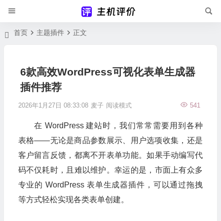
首页
主题插件
正文
6款高效WordPress可视化表单生成器
插件推荐
2026年1月27日 08:33:08
麦子
阅读模式
541
在 WordPress 建站时，我们常常需要用到各种
表格——无论是商品参数展示、用户选项收集，还是
客户留言反馈，都离不开表单功能。如果手动编写代
码不仅耗时，且难以维护。幸运的是，市面上有众多
专业的 WordPress 表单生成器插件，可以通过拖拽
等方式轻松实现各类表单创建。