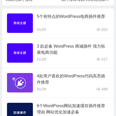
必备
5个有特点的WordPress电商插件推荐
01/29
502
3 款必备 WordPress 商城插件 强力拓
展电商功能
01/29
517
4款用户喜欢的WordPress代码高亮插
件推荐
01/28
488
8个WordPress网站加速缓存插件推荐
理由 网站优化加速必备