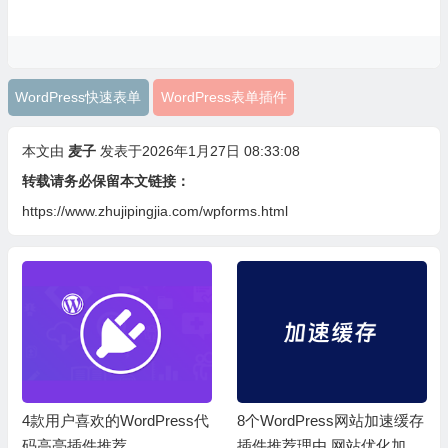
WordPress快速表单
WordPress表单插件
本文由
麦子
发表于2026年1月27日 08:33:08
转载请务必保留本文链接：
https://www.zhujipingjia.com/wpforms.html
4款用户喜欢的WordPress代
8个WordPress网站加速缓存
码高亮插件推荐
插件推荐理由 网站优化加速