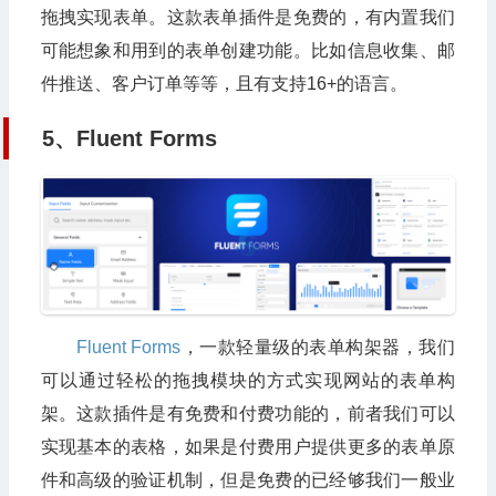
拖拽实现表单。这款表单插件是免费的，有内置我们
可能想象和用到的表单创建功能。比如信息收集、邮
件推送、客户订单等等，且有支持16+的语言。
5、Fluent Forms
Fluent Forms
，一款轻量级的表单构架器，我们
可以通过轻松的拖拽模块的方式实现网站的表单构
架。这款插件是有免费和付费功能的，前者我们可以
实现基本的表格，如果是付费用户提供更多的表单原
件和高级的验证机制，但是免费的已经够我们一般业