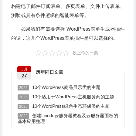
构建电子邮件订阅表单、多页表单、文件上传表单、
测验或具有条件逻辑的智能表单等。
如果我们有需要选择 WordPress表单生成器插件
的话，这几个WordPress表单插件是可以选择的。
投上你的一票
1 月
历年同日文章
27
10个WordPress商品展示类的主题
2025
10个适用于WordPress主机服务商的主题
2025
10个WordPress绿色生态环保类的主题
2025
创建Linode云服务器教程及云服务器面板的
2023
基本应用整理