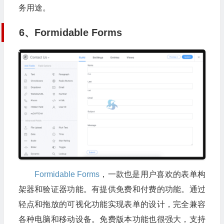
务用途。
6、Formidable Forms
Formidable Forms
，一款也是用户喜欢的表单构
架器和验证器功能。有提供免费和付费的功能。通过
轻点和拖放的可视化功能实现表单的设计，完全兼容
各种电脑和移动设备。免费版本功能也很强大，支持