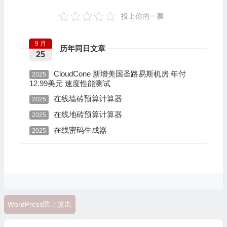
投上你的一票
9 月
历年同日文章
25
CloudCone 新增美国圣路易斯机房 年付
2025
12.99美元 速度性能测试
在线墙砖预算计算器
2025
在线地砖预算计算器
2025
在线密码生成器
2025
WordPress防止攻击