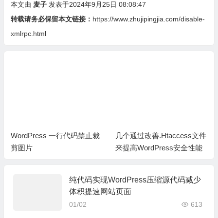
本文由
麦子
发表于2024年9月25日 08:08:47
转载请务必保留本文链接：
https://www.zhujipingjia.com/disable-
xmlrpc.html
WordPress 一行代码禁止裁
几个通过改善.Htaccess文件
剪图片
来提高WordPress安全性能
纯代码实现WordPress压缩源代码减少
体积提速网站页面
01/02
613