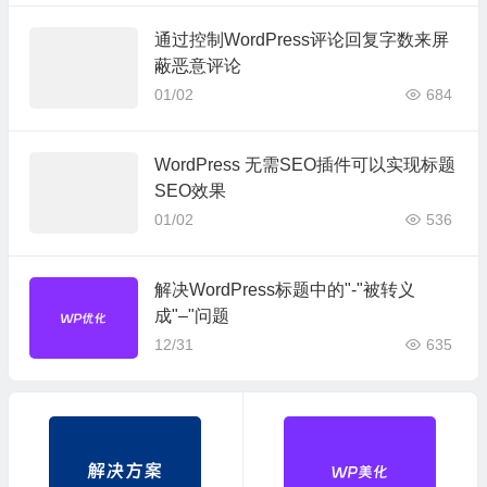
通过控制WordPress评论回复字数来屏
蔽恶意评论
01/02
684
WordPress 无需SEO插件可以实现标题
SEO效果
01/02
536
解决WordPress标题中的"-"被转义
成"–"问题
12/31
635