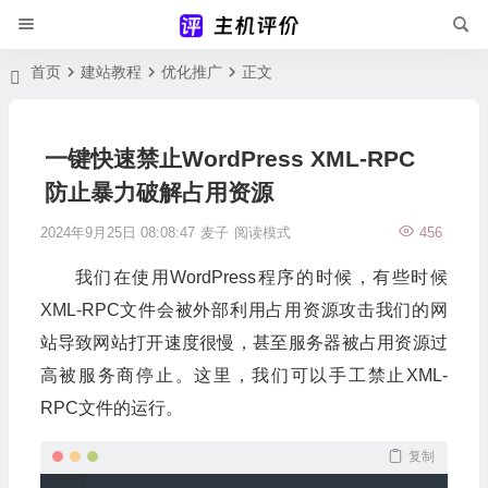
首页
建站教程
优化推广
正文
一键快速禁止WordPress XML-RPC
防止暴力破解占用资源
2024年9月25日 08:08:47
麦子
阅读模式
456
我们在使用WordPress程序的时候，有些时候
XML-RPC文件会被外部利用占用资源攻击我们的网
站导致网站打开速度很慢，甚至服务器被占用资源过
高被服务商停止。这里，我们可以手工禁止XML-
RPC文件的运行。
复制