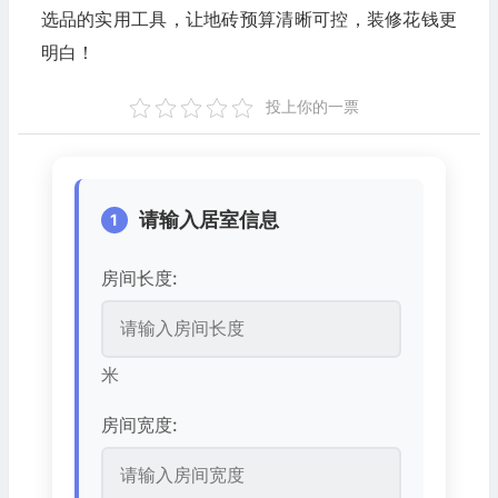
选品的实用工具，让地砖预算清晰可控，装修花钱更
明白！
投上你的一票
请输入居室信息
1
房间长度:
米
房间宽度: