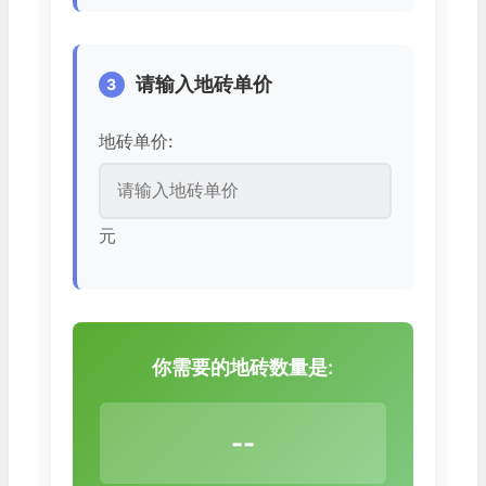
请输入地砖单价
3
地砖单价:
元
你需要的地砖数量是:
--