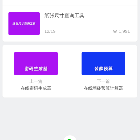
纸张尺寸查询工具
12/19
1,991
上一篇
下一篇
在线密码生成器
在线墙砖预算计算器