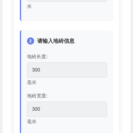
米
请输入地砖信息
2
地砖长度:
毫米
地砖宽度:
毫米