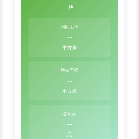
块
房间面积
--
平方米
地砖面积
--
平方米
总预算
--
元