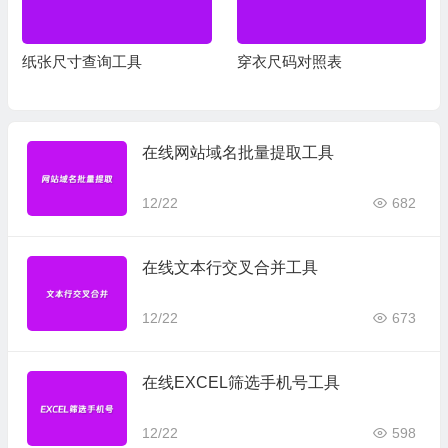
纸张尺寸查询工具
穿衣尺码对照表
在线网站域名批量提取工具
12/22
682
在线文本行交叉合并工具
12/22
673
在线EXCEL筛选手机号工具
12/22
598