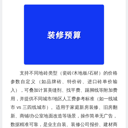
支持不同地砖类型（瓷砖/木地板/石材）的价格
参数自定义​（如品牌砖、特价砖、进口砖单价输
入），可叠加计算美缝剂、找平费、踢脚线等附加费
用，并提供不同城市/地区人工费参考标准​（如一线城
市 vs 三四线城市）。适用于家庭新房装修、旧房翻
新、商铺/办公室地面改造等场景，操作简单无广告，
数据精准可靠，是业主自装、装修公司报价、建材商