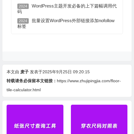
WordPress主题开发必备的上下篇幅调用代
2024
码
批量设置WordPress外部链接添加nofollow
2024
标签
本文由
麦子
发表于2025年9月25日 09:20:15
转载请务必保留本文链接：
https://www.zhujipingjia.com/floor-
tile-calculator.html