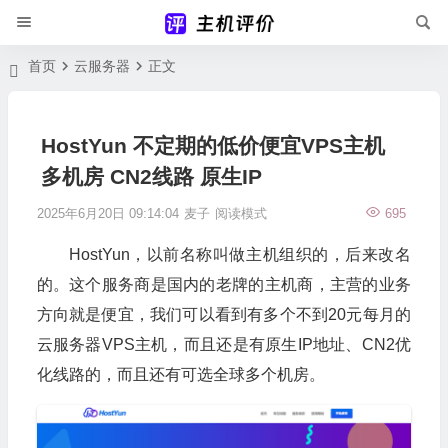
首页
云服务器
正文
HostYun 不定期的低价便宜VPS主机
多机房 CN2线路 原生IP
2025年6月20日 09:14:04
麦子
阅读模式
695
HostYun，以前名称叫做主机组织的，后来改名
的。这个服务商是国内的老牌的主机商，主营的业务
方向就是便宜，我们可以看到有多个不到20元每月的
云服务器VPS主机，而且还是有原生IP地址、CN2优
化线路的，而且还有可选全球多个机房。