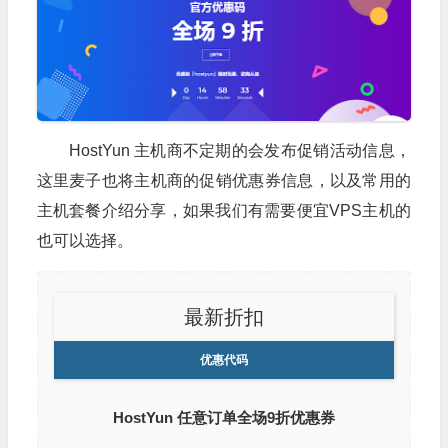
HostYun 主机商不定期的会发布促销活动信息，
这里麦子也将主机商的促销优惠券信息，以及常用的
主机套餐介绍分享，如果我们有需要便宜VPS主机的
也可以选择。
最新折扣
优惠代码
HostYun 任意订单全场9折优惠券