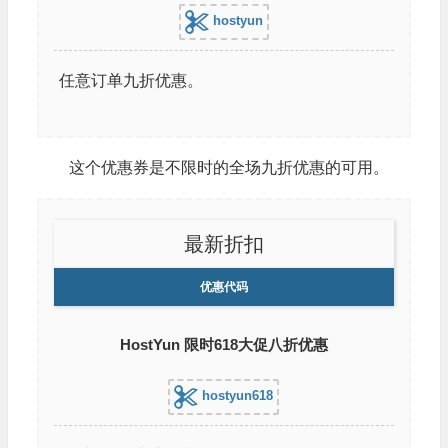
hostyun
任意订单九折优惠。
这个优惠券是不限时的全场九折优惠的可用。
最新折扣
优惠代码
HostYun 限时618大促八折优惠
hostyun618