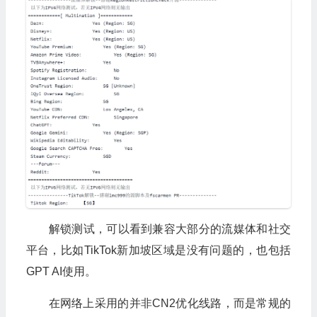
解锁测试，可以看到兼容大部分的流媒体和社交
平台，比如TikTok新加坡区域是没有问题的，也包括
GPT AI使用。
在网络上采用的并非CN2优化线路，而是常规的