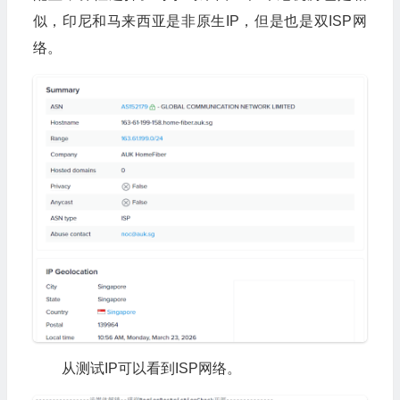
似，印尼和马来西亚是非原生IP，但是也是双ISP网
络。
从测试IP可以看到ISP网络。