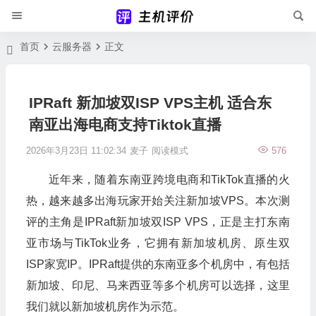
首页
云服务器
正文
IPRaft 新加坡双ISP VPS主机 适合东
南亚出海电商支持Tiktok直播
2026年3月23日 11:02:34
麦子
阅读模式
576
近年来，随着东南亚跨境电商和TikTok直播的火
热，越来越多出海玩家开始关注新加坡VPS。本次测
评的主角是IPRaft新加坡双ISP VPS，正是主打东南
亚市场与TikTok业务，它拥有新加坡机房、原生双
ISP家宽IP。IPRaft提供的东南亚多个机房中，有包括
新加坡、印尼、马来西亚等多个机房可以选择，这里
我们就以新加坡机房作为示范。