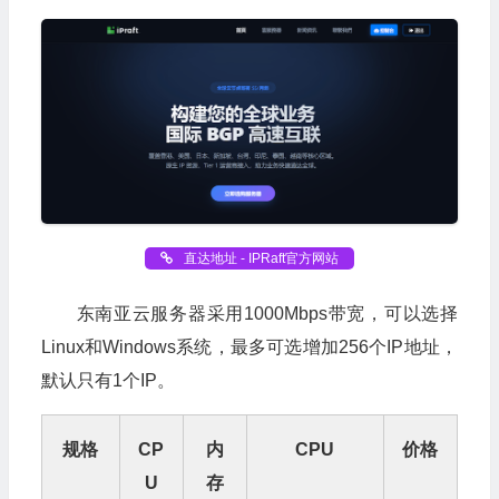
直达地址 - IPRaft官方网站
东南亚云服务器采用1000Mbps带宽，可以选择
Linux和Windows系统，最多可选增加256个IP地址，
默认只有1个IP。
规格
CP
内
CPU
价格
U
存