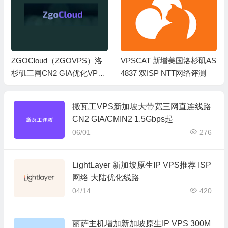
ZGOCloud（ZGOVPS）洛
VPSCAT 新增美国洛杉矶AS
杉矶三网CN2 GIA优化VPS
4837 双ISP NTT网络评测
美国原生IP
搬瓦工VPS新加坡大带宽三网直连线路
CN2 GIA/CMIN2 1.5Gbps起
06/01
276
LightLayer 新加坡原生IP VPS推荐 ISP
网络 大陆优化线路
04/14
420
丽萨主机增加新加坡原生IP VPS 300M