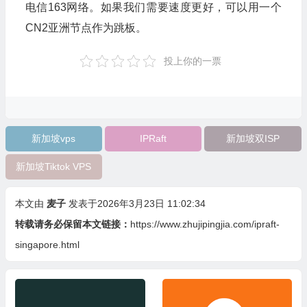
电信163网络。如果我们需要速度更好，可以用一个
CN2亚洲节点作为跳板。
投上你的一票
新加坡vps
IPRaft
新加坡双ISP
新加坡Tiktok VPS
本文由
麦子
发表于2026年3月23日 11:02:34
转载请务必保留本文链接：
https://www.zhujipingjia.com/ipraft-
singapore.html