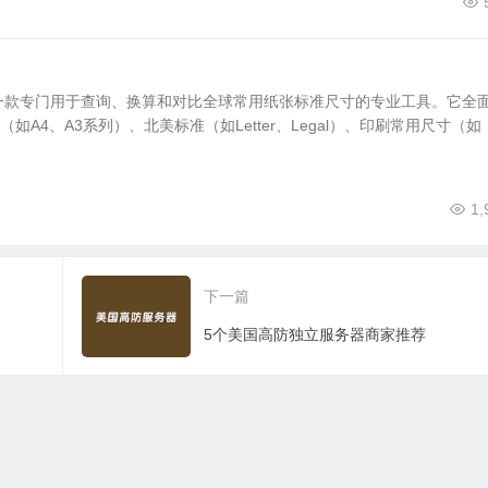
一款专门用于查询、换算和对比全球常用纸张标准尺寸的专业工具。它全
准（如A4、A3系列）、北美标准（如Letter、Legal）、印刷常用尺寸（如
1,
下一篇
5个美国高防独立服务器商家推荐