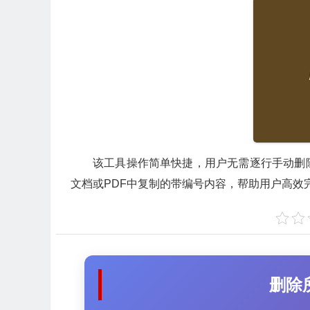
该工具操作简单快捷，用户无需逐行手动删
文档或PDF中复制的带编号内容，帮助用户高效
删除