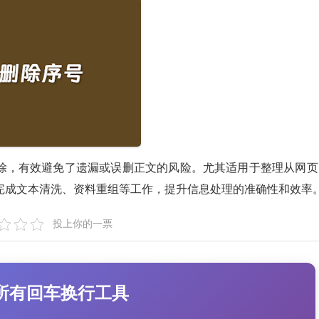
除，有效避免了遗漏或误删正文的风险。尤其适用于整理从网页
完成文本清洗、资料重组等工作，提升信息处理的准确性和效率
投上你的一票
所有回车换行工具