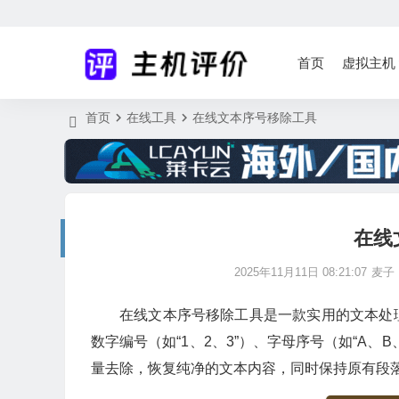
首页
虚拟主机
首页
在线工具
在线文本序号移除工具
在线
2025年11月11日 08:21:07
麦子
在线文本序号移除工具是一款实用的文本处
数字编号（如“1、2、3”）、字母序号（如“A、
量去除，恢复纯净的文本内容，同时保持原有段