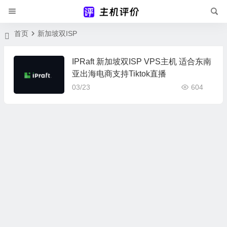
首页
新加坡双ISP
IPRaft 新加坡双ISP VPS主机 适合东南
亚出海电商支持Tiktok直播
03/23
604