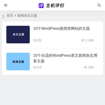
首页
新闻杂志主题
10个WordPress新闻类网站的主题
01/25
1,059
10个合适的WordPress英文新闻杂志博
客主题
01/15
904