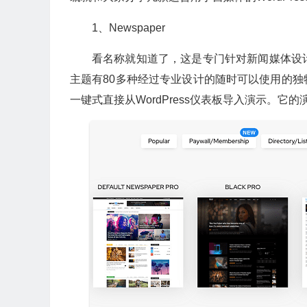
1、Newspaper
看名称就知道了，这是专门针对新闻媒体设计的
主题有80多种经过专业设计的随时可以使用的
一键式直接从WordPress仪表板导入演示。它