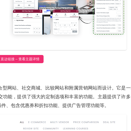
直达链接 – 查看主题详情
建综合型网站、社交商城、比较网站和附属营销网站而设计。它是一
交功能，提供了强大的定制选项和丰富的功能。主题提供了许多
ce插件、包含优惠券和折扣功能、提供广告管理功能等。