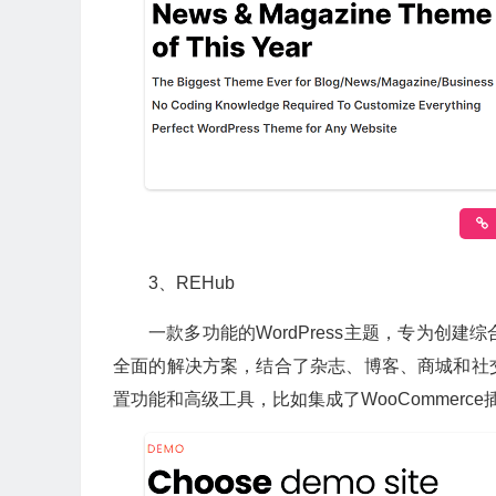
3、REHub
一款多功能的WordPress主题，专为创
全面的解决方案，结合了杂志、博客、商城和社
置功能和高级工具，比如集成了WooCommer