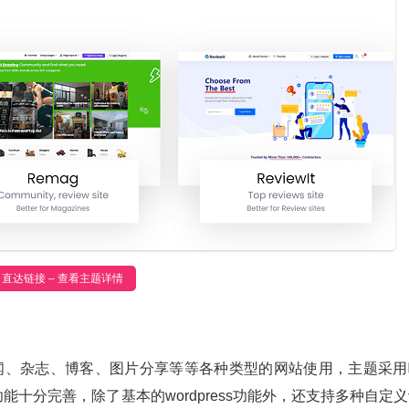
直达链接 – 查看主题详情
合新闻、杂志、博客、图片分享等等各种类型的网站使用，主题采用
功能十分完善，除了基本的wordpress功能外，还支持多种自定