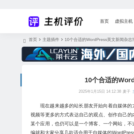
首页
虚拟主机
首页
主题插件
10个合适的WordPress英文新闻杂
10个合适的Wor
2025年1月15日 14:12:38
麦子
现在越来越多的站长朋友开始向着自媒体的
视频等更多的方式表达自己的观点、创作自己的
某个应用，也仍可以是一个博客、一个网站，不
编就和大家分享几款适合用于自媒体的WordPres