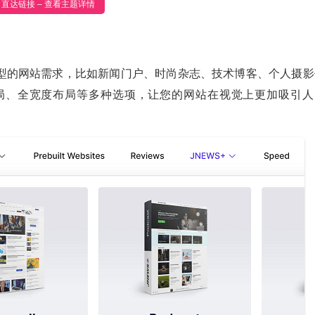
直达链接 – 查看主题详情
型的网站需求，比如新闻门户、时尚杂志、技术博客、个人摄影
布局、全宽度布局等多种选项，让您的网站在视觉上更加吸引人