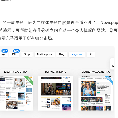
一款主题，最为自媒体主题自然是再合适不过了。Newspape
独特演示，可帮助您在几分钟之内启动一个令人惊叹的网站。您可
的演示几乎适用于所有细分市场。