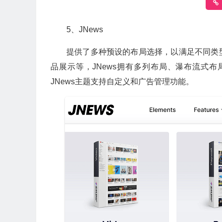
5、JNews
提供了多种预设的布局选择，以满足不同类
品展示等，JNews拥有多列布局、瀑布流式
JNews主题支持自定义和广告管理功能。