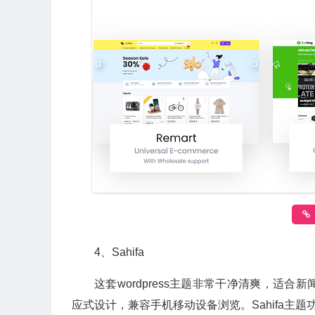
4、Sahifa
这套wordpress主题非常干净清爽，适
应式设计，兼容手机移动设备浏览。Sahifa主题