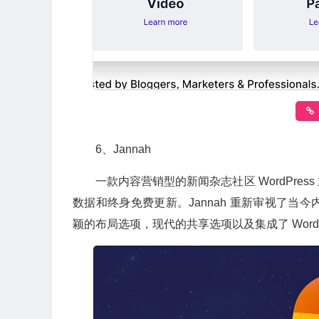
6、Jannah
一款内容营销型的新闻杂志社区 WordPr
数据和终身免费更新。Jannah 重新审视了
颖的布局选项，现代的共享选项以及集成了 Word