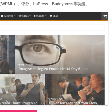
ML）、评分、bbPress、Buddypress等功能。