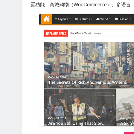
置功能、商城购物（WooCommerce）、多语言（WP