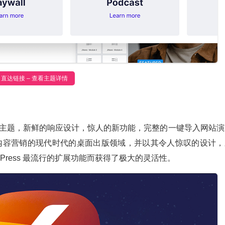
直达链接 – 查看主题详情
ess 主题，新鲜的响应设计，惊人的新功能，完整的一键导入网站
当今内容营销的现代时代的桌面出版领域，并以其令人惊叹的设计，
Press 最流行的扩展功能而获得了极大的灵活性。