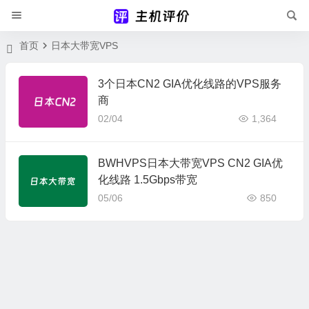
首页
日本大带宽VPS
3个日本CN2 GIA优化线路的VPS服务
商
02/04
1,364
BWHVPS日本大带宽VPS CN2 GIA优
化线路 1.5Gbps带宽
05/06
850