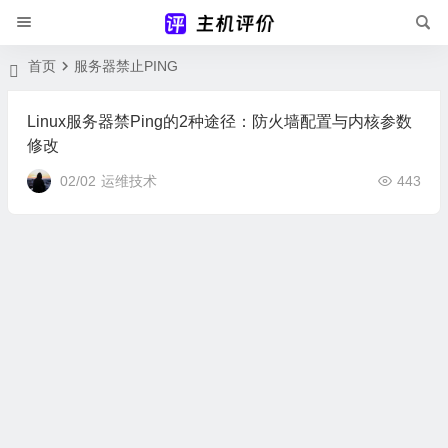
首页
服务器禁止PING
Linux服务器禁Ping的2种途径：防火墙配置与内核参数
修改
02/02
运维技术
443