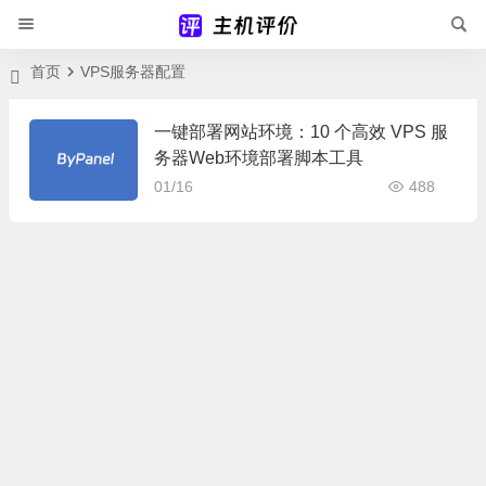
首页
VPS服务器配置
一键部署网站环境：10 个高效 VPS 服
务器Web环境部署脚本工具
01/16
488