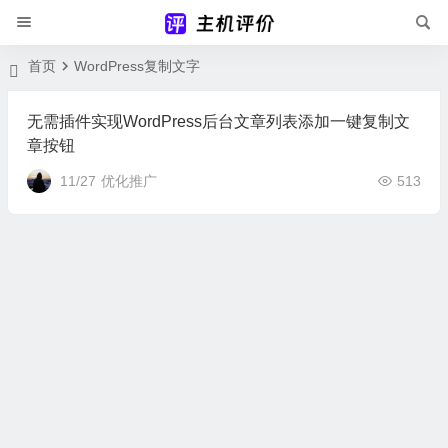
首页
WordPress复制文字
无需插件实现WordPress后台文章列表添加一键复制文
章按钮
11/27
优化推广
513