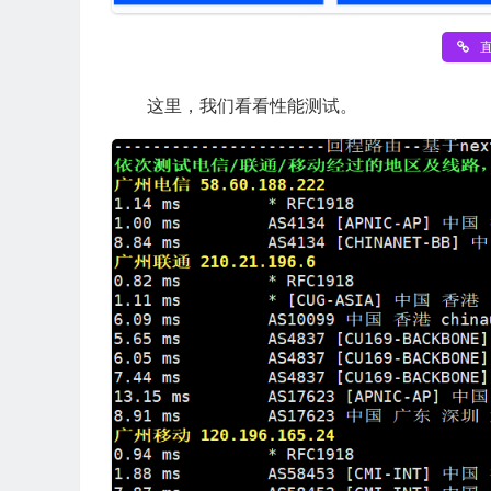
直
这里，我们看看性能测试。