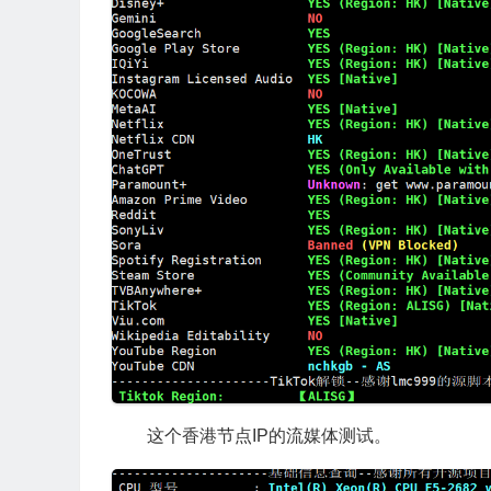
这个香港节点IP的流媒体测试。