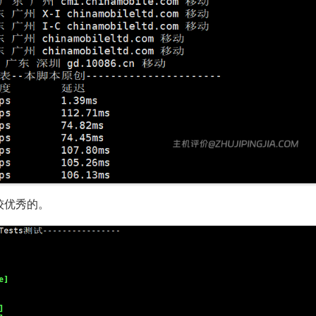
较优秀的。