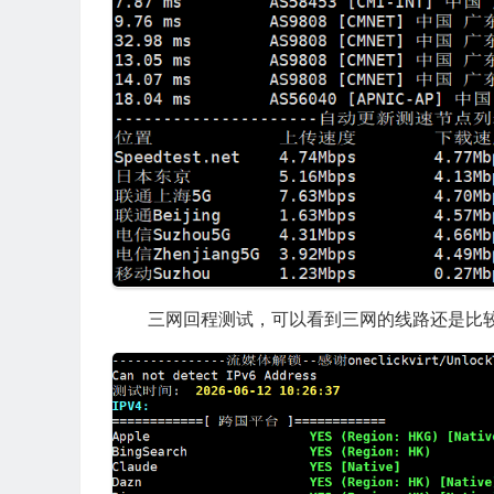
三网回程测试，可以看到三网的线路还是比