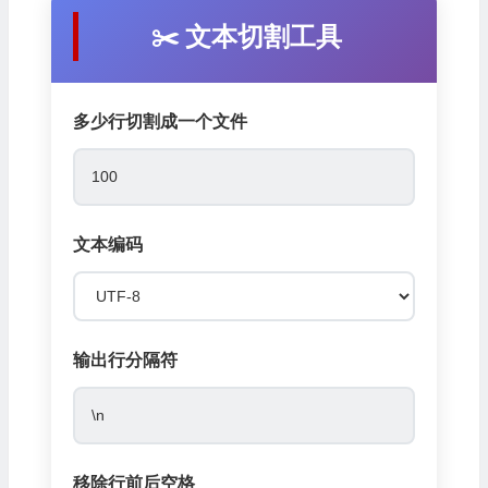
✂️ 文本切割工具
多少行切割成一个文件
文本编码
输出行分隔符
移除行前后空格