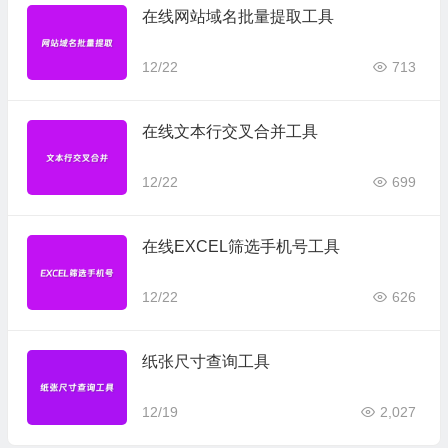
在线网站域名批量提取工具
12/22
713
在线文本行交叉合并工具
12/22
699
在线EXCEL筛选手机号工具
12/22
626
纸张尺寸查询工具
12/19
2,027