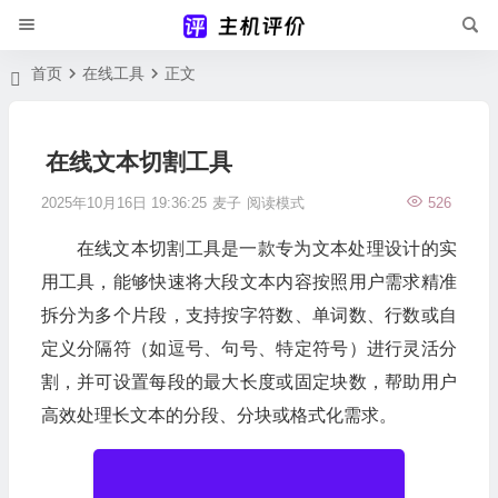
首页
在线工具
正文
在线文本切割工具
2025年10月16日 19:36:25
麦子
阅读模式
526
在线文本切割工具是一款专为文本处理设计的实
用工具，能够快速将大段文本内容按照用户需求精准
拆分为多个片段，支持按字符数、单词数、行数或自
定义分隔符（如逗号、句号、特定符号）进行灵活分
割，并可设置每段的最大长度或固定块数，帮助用户
高效处理长文本的分段、分块或格式化需求。