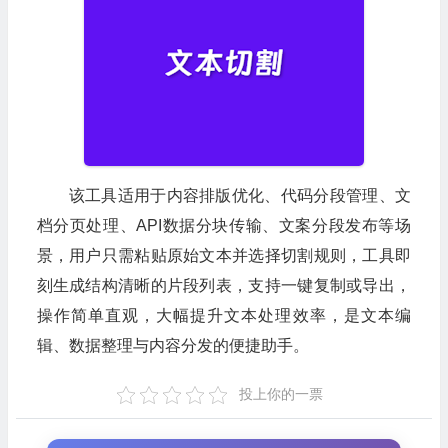
该工具适用于内容排版优化、代码分段管理、文
档分页处理、API数据分块传输、文案分段发布等场
景，用户只需粘贴原始文本并选择切割规则，工具即
刻生成结构清晰的片段列表，支持一键复制或导出，
操作简单直观，大幅提升文本处理效率，是文本编
辑、数据整理与内容分发的便捷助手。
投上你的一票