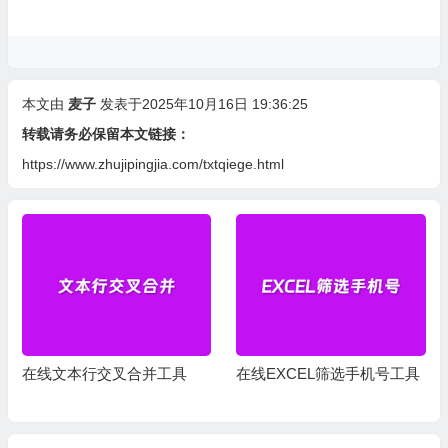
本文由
麦子
发表于2025年10月16日 19:36:25
转载请务必保留本文链接：
https://www.zhujipingjia.com/txtqiege.html
在线文本行交叉合并工具
在线EXCEL筛选手机号工具