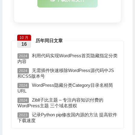
10 月
历年同日文章
16
利用代码实现WordPress首页隐藏指定分类
2024
内容
无需插件快速移除WordPress源代码中JS
2024
和CSS版本号
WordPress隐藏分类Category目录名精简
2024
URL
Zibll子比主题 – 专注内容知识付费的
2024
WordPress主题 三个域名授权
记录Python pip修改国内源的方法 提高软件
2023
下载速度