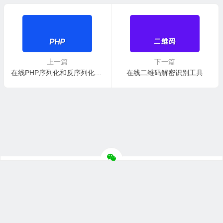
上一篇
下一篇
在线PHP序列化和反序列化工具
在线二维码解密识别工具