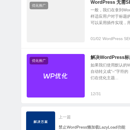
WordPress 
优化推广
一般，我们在拿到Wo
样适应用户对于标题
可以采用插件实现，用.
01/02
WordPress 
解决WordPress
优化推广
如果我们使用默认的Wo
自动转义成"–"字符
们在优化主题...
12/31
上一篇
禁止WordPress懒加载LazyLoad功能