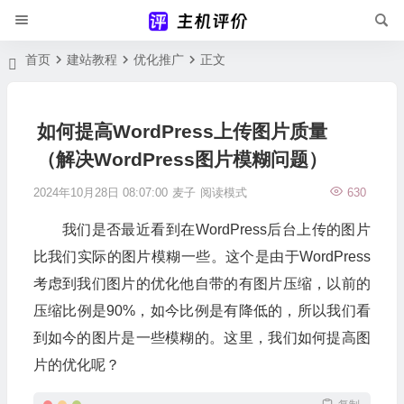
首页
建站教程
优化推广
正文
如何提高WordPress上传图片质量
（解决WordPress图片模糊问题）
2024年10月28日 08:07:00
麦子
阅读模式
630
我们是否最近看到在WordPress后台上传的图片
比我们实际的图片模糊一些。这个是由于WordPress
考虑到我们图片的优化他自带的有图片压缩，以前的
压缩比例是90%，如今比例是有降低的，所以我们看
到如今的图片是一些模糊的。这里，我们如何提高图
片的优化呢？