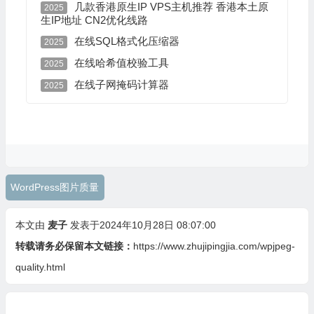
几款香港原生IP VPS主机推荐 香港本土原
2025
生IP地址 CN2优化线路
在线SQL格式化压缩器
2025
在线哈希值校验工具
2025
在线子网掩码计算器
2025
WordPress图片质量
本文由
麦子
发表于2024年10月28日 08:07:00
转载请务必保留本文链接：
https://www.zhujipingjia.com/wpjpeg-
quality.html