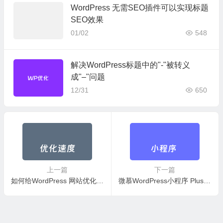
WordPress 无需SEO插件可以实现标题
SEO效果
01/02
548
解决WordPress标题中的"-"被转义
成"–"问题
12/31
650
上一篇
下一篇
如何给WordPress 网站优化加速？这几个WordPress加速优化方法可提速30%
微慕WordPress小程序 Plus版本支持5端小程序 （微信/百度/支付宝等）