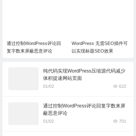
通过控制WordPress评论回
WordPress 无需SEO插件可
复字数来屏蔽恶意评论
以实现标题SEO效果
纯代码实现WordPress压缩源代码减少
体积提速网站页面
01/02
622
通过控制WordPress评论回复字数来屏
蔽恶意评论
01/02
701