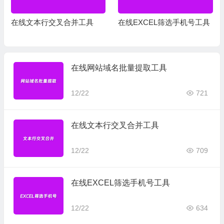
在线文本行交叉合并工具
在线EXCEL筛选手机号工具
在线网站域名批量提取工具
12/22
721
在线文本行交叉合并工具
12/22
709
在线EXCEL筛选手机号工具
12/22
634