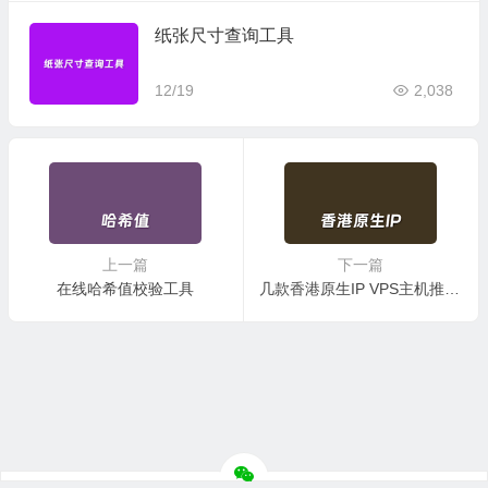
纸张尺寸查询工具
12/19
2,038
上一篇
下一篇
在线哈希值校验工具
几款香港原生IP VPS主机推荐 香港本土原生IP地址 CN2优化线路