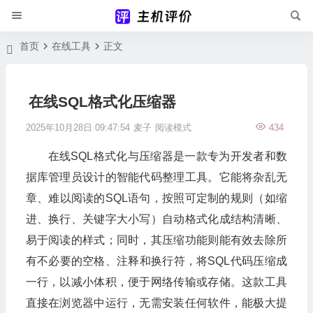
首页
在线工具
正文
在线SQL格式化压缩器
2025年10月28日 09:47:54
麦子
阅读模式
434
在线SQL格式化与压缩器是一款专为开发者和数
据库管理员设计的智能代码整理工具。它能将杂乱无
章、难以阅读的SQL语句，按照可定制的规则（如缩
进、换行、关键字大小写）自动格式化成结构清晰、
易于阅读的样式；同时，其压缩功能则能有效去除所
有不必要的空格、注释和换行符，将SQL代码压缩成
一行，以减小体积，便于网络传输或存储。这款工具
直接在浏览器中运行，无需安装任何软件，能极大提