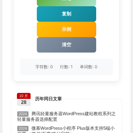
复制
示例
清空
字符数: 0
行数: 1
单词数: 0
10 月
历年同日文章
28
腾讯轻量服务器WordPress建站教程系列之
2024
轻量服务器选择配置
微慕WordPress小程序 Plus版本支持5端小
2024