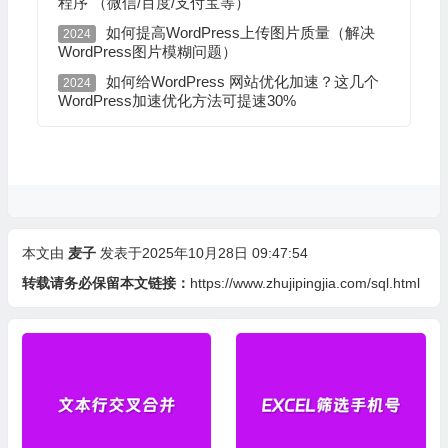
程序 （微信/百度/支付宝等）
如何提高WordPress上传图片质量（解决
2024
WordPress图片模糊问题）
如何给WordPress 网站优化加速？这几个
2024
WordPress加速优化方法可提速30%
本文由
麦子
发表于2025年10月28日 09:47:54
转载请务必保留本文链接：
https://www.zhujipingjia.com/sql.html