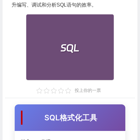
升编写、调试和分析SQL语句的效率。
投上你的一票
SQL格式化工具