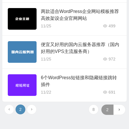
两款适合WordPress企业网站模板推荐
高效架设企业官网网站
11/25
499
便宜又好用的国内云服务器推荐（国内
好用的VPS主流服务商）
11/25
972
6个WordPress短链接和隐藏链接跳转
插件
11/22
691
2
8