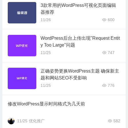
3款常用的WordPress可视化页面编辑
器推荐
11/26
600
WordPress后台上传出现"Request Entit
y Too Large"问题
11/25
747
正确姿势更换WordPress主题 确保新主
题和网站SEO不受影响
11/25
776
修改WordPress显示时间格式为几天前
11/25
优化推广
582